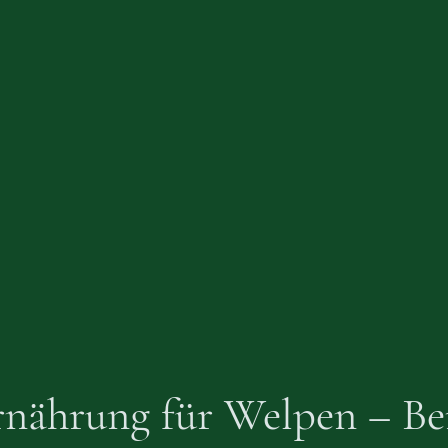
nährung für Welpen – B