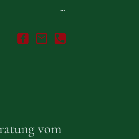
eratung vom