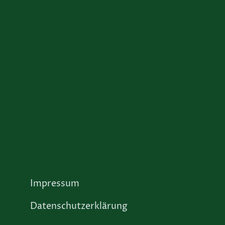
Impressum
Datenschutzerklärung