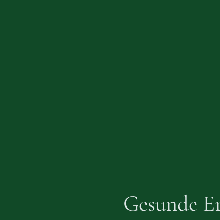
Gesunde Er