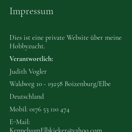
Impressum
Dies ist eine private Website über meine
Hobbyzucht.
Verantwortlich:
Judith Vogler
Waldweg 10 - 19258 Boizenburg/Elbe
Deutschland
Mobil: 0176 53 110 474
E-Mail:
KennelvomElbkieker@yahoo.com