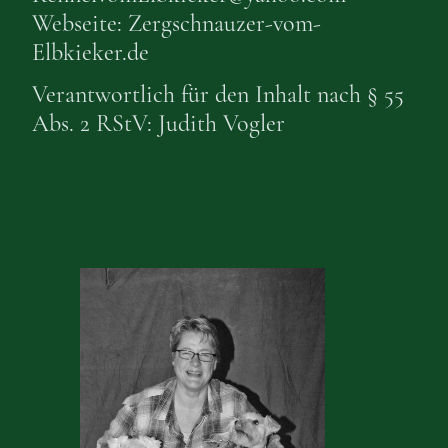
Webseite: Zergschnauzer-vom-
Elbkieker.de
Verantwortlich für den Inhalt nach § 55
Abs. 2 RStV: Judith Vogler