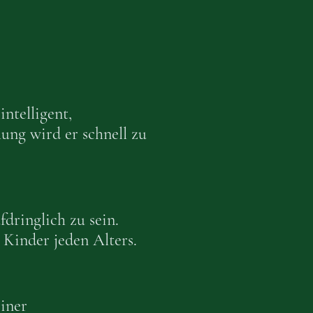
 intelligent,
ung wird er schnell zu
fdringlich zu sein.
 Kinder jeden Alters.
einer