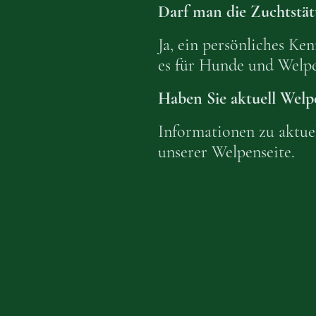
Darf man die Zuchtstät
Ja, ein persönliches Ke
es für Hunde und Welpen
Haben Sie aktuell Welp
Informationen zu aktue
unserer Welpenseite.