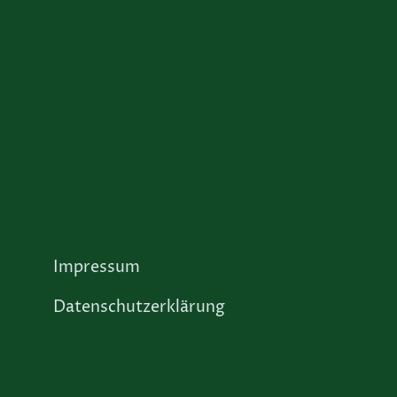
Impressum
Datenschutzerklärung