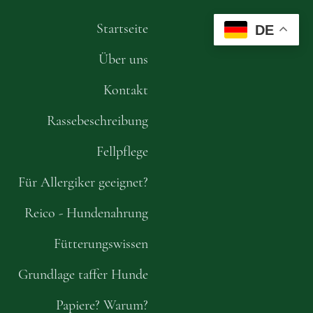
Startseite
DE
Über uns
Kontakt
Rassebeschreibung
Fellpflege
Für Allergiker geeignet?
Reico - Hundenahrung
Fütterungswissen
Grundlage taffer Hunde
Papiere? Warum?