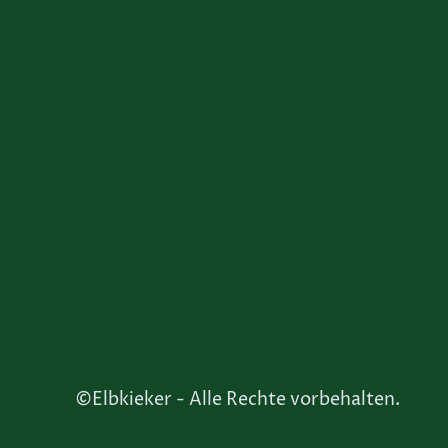
Alle Rechte vorbehalten.