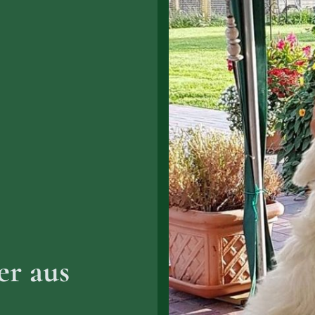
r aus